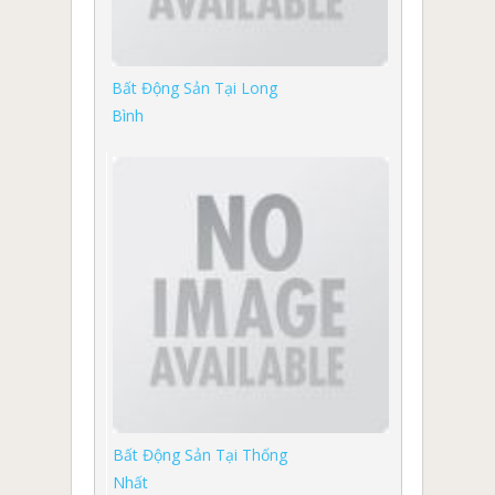
Bất Động Sản Tại Long
Bình
Bất Động Sản Tại Thống
Nhất