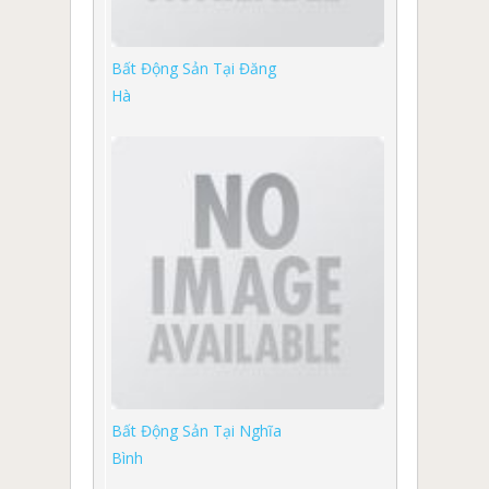
Bất Động Sản Tại Đăng
Hà
Bất Động Sản Tại Nghĩa
Bình