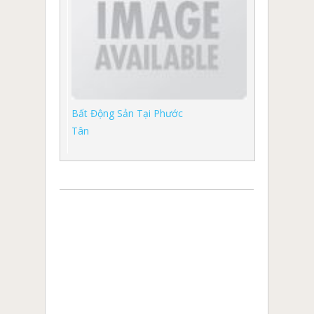
Bất Động Sản Tại Phước
Tân