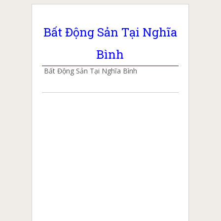
Bất Động Sản Tại Nghĩa
Bình
Bất Động Sản Tại Nghĩa Bình