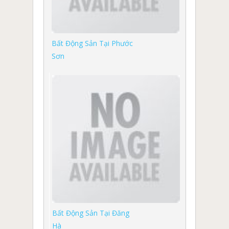
Bất Động Sản Tại Phước
Sơn
Bất Động Sản Tại Đăng
Hà