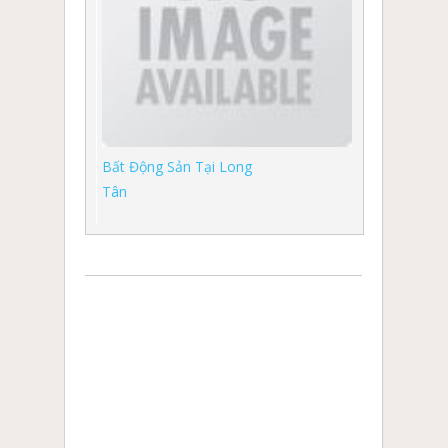
Bất Động Sản Tại Long
Tân