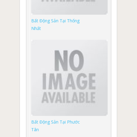
Bất Động Sản Tại Thống
Nhất
Bất Động Sản Tại Phước
Tân