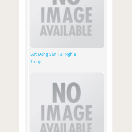
Bất Động Sản Tại Nghĩa
Trung