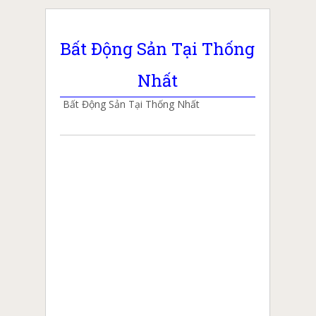
Bất Động Sản Tại Thống
Nhất
Bất Động Sản Tại Thống Nhất