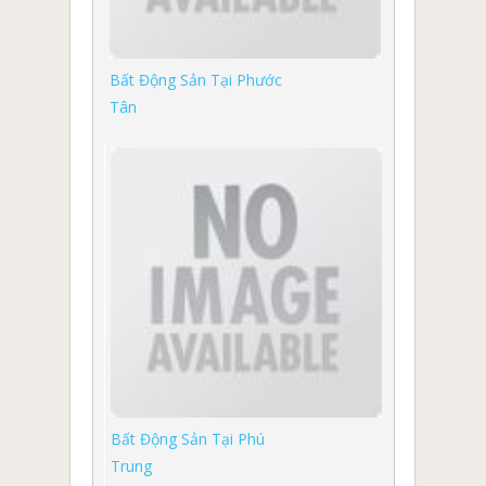
Bất Động Sản Tại Phước
Tân
Bất Động Sản Tại Phú
Trung