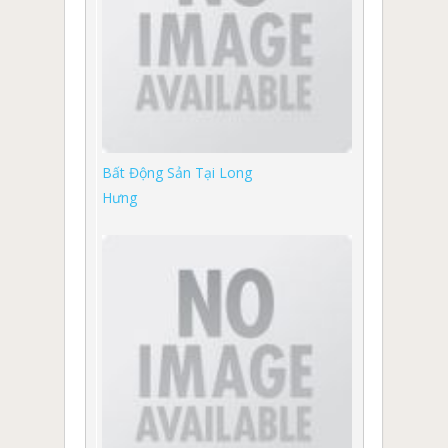
Bất Động Sản Tại Long
Hưng