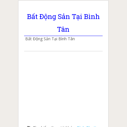
Bất Động Sản Tại Bình
Tân
Bất Động Sản Tại Bình Tân