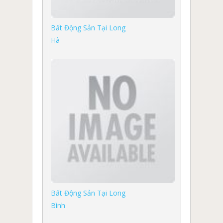
Bất Động Sản Tại Long
Hà
Bất Động Sản Tại Long
Bình